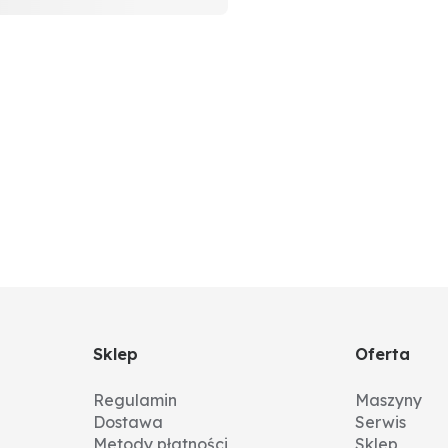
Sklep
Oferta
Regulamin
Maszyny
Dostawa
Serwis
Metody płatności
Sklep