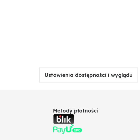
Ustawienia dostępności i wyglądu
Metody płatności