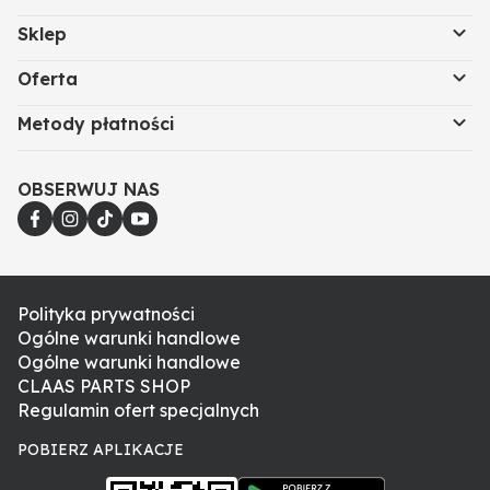
Sklep
Oferta
Metody płatności
OBSERWUJ NAS
Polityka prywatności
Ogólne warunki handlowe
Ogólne warunki handlowe
CLAAS PARTS SHOP
Regulamin ofert specjalnych
POBIERZ APLIKACJE