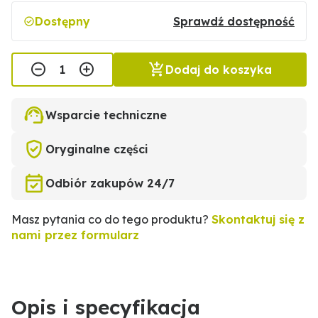
Dostępny
Sprawdź dostępność
Dodaj do koszyka
Wsparcie techniczne
Oryginalne części
Odbiór zakupów 24/7
Masz pytania co do tego produktu?
Skontaktuj się z
nami przez formularz
Opis i specyfikacja