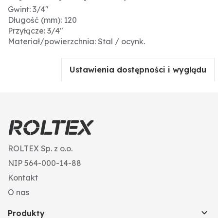
Gwint: 3/4"
Długość (mm): 120
Przyłącze: 3/4"
Materiał/powierzchnia: Stal / ocynk.
Ustawienia dostępności i wyglądu
ROLTEX Sp. z o.o.
NIP 564-000-14-88
Kontakt
O nas
Produkty