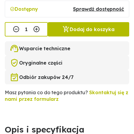
Dostępny
Sprawdź dostępność
Dodaj do koszyka
Wsparcie techniczne
Oryginalne części
Odbiór zakupów 24/7
Masz pytania co do tego produktu?
Skontaktuj się z
nami przez formularz
Opis i specyfikacja