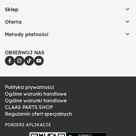
Sklep
Oferta
Metody płatności
OBSERWUJ NAS
Polityka prywatności
Ogólne warunki handlowe
Ogólne warunki handlowe
CLAAS PARTS SHOP
Regulamin ofert specjalnych
POBIERZ APLIKACJE