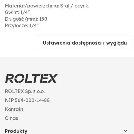
Materiał/powierzchnia: Stal / ocynk.
Gwint: 1/4"
Długość (mm): 150
Przyłącze: 1/4"
Ustawienia dostępności i wyglądu
ROLTEX Sp. z o.o.
NIP 564-000-14-88
Kontakt
O nas
Produkty