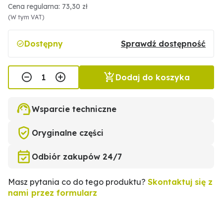
Cena regularna: 73,30 zł
(W tym VAT)
Dostępny
Sprawdź dostępność
Dodaj do koszyka
Wsparcie techniczne
Oryginalne części
Odbiór zakupów 24/7
Masz pytania co do tego produktu?
Skontaktuj się z
nami przez formularz