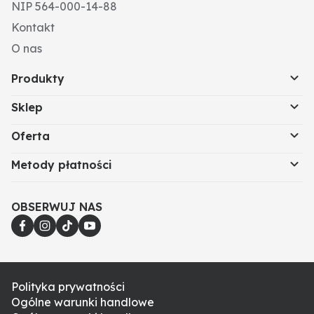
NIP 564-000-14-88
Kontakt
O nas
Produkty
Sklep
Oferta
Metody płatności
OBSERWUJ NAS
Polityka prywatności
Ogólne warunki handlowe