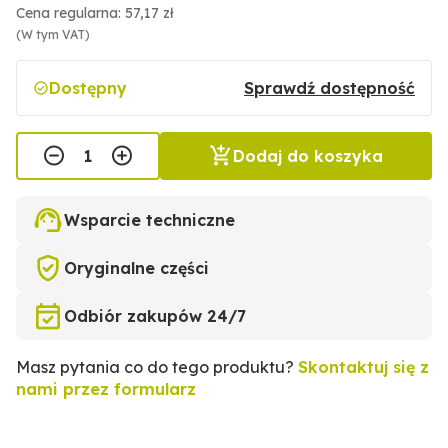
Cena regularna: 57,17 zł
(W tym VAT)
Dostępny
Sprawdź dostępność
Dodaj do koszyka
Wsparcie techniczne
Oryginalne części
Odbiór zakupów 24/7
Masz pytania co do tego produktu?
Skontaktuj się z
nami przez formularz