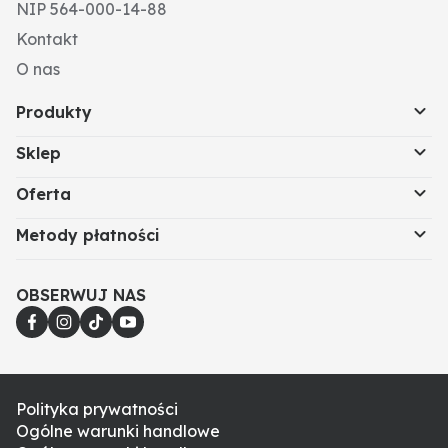
NIP 564-000-14-88
Kontakt
O nas
Produkty
Sklep
Oferta
Metody płatności
OBSERWUJ NAS
Polityka prywatności
Ogólne warunki handlowe