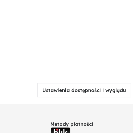
Ustawienia dostępności i wyglądu
Metody płatności