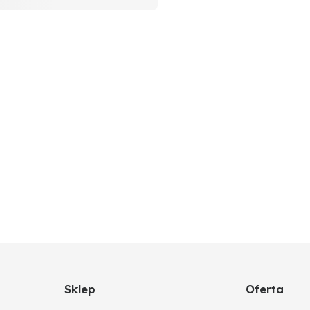
Sklep
Oferta