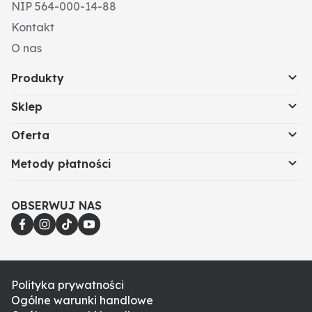
NIP 564-000-14-88
Kontakt
O nas
Produkty
Sklep
Oferta
Metody płatności
OBSERWUJ NAS
Polityka prywatności
Ogólne warunki handlowe