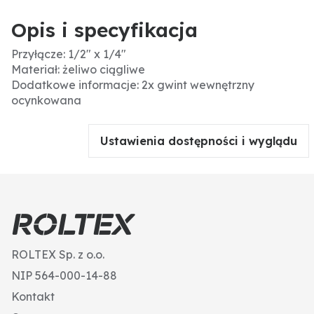
Opis i specyfikacja
Przyłącze: 1/2" x 1/4"
Materiał: żeliwo ciągliwe
Dodatkowe informacje: 2x gwint wewnętrzny
ocynkowana
Ustawienia dostępności i wyglądu
ROLTEX Sp. z o.o.
NIP 564-000-14-88
Kontakt