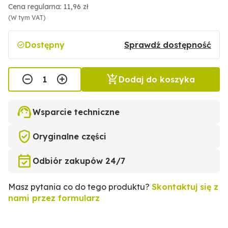
Cena regularna: 11,96 zł
(W tym VAT)
Dostępny
Sprawdź dostępność
Dodaj do koszyka
Wsparcie techniczne
Oryginalne części
Odbiór zakupów 24/7
Masz pytania co do tego produktu?
Skontaktuj się z
nami przez formularz