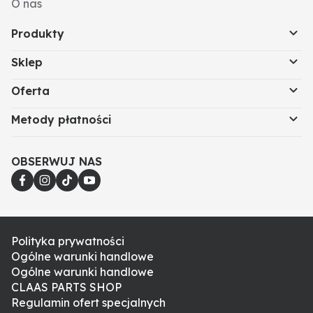
O nas
Produkty
Sklep
Oferta
Metody płatności
OBSERWUJ NAS
Polityka prywatności
Ogólne warunki handlowe
Ogólne warunki handlowe
CLAAS PARTS SHOP
Regulamin ofert specjalnych