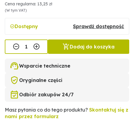
Cena regularna: 13,25 zł
(W tym VAT)
Dostępny
Sprawdź dostępność
Dodaj do koszyka
Wsparcie techniczne
Oryginalne części
Odbiór zakupów 24/7
Masz pytania co do tego produktu?
Skontaktuj się z
nami przez formularz