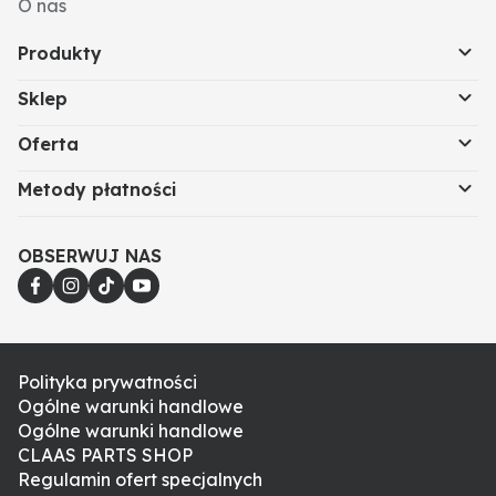
O nas
Produkty
Sklep
Oferta
Metody płatności
OBSERWUJ NAS
Polityka prywatności
Ogólne warunki handlowe
Ogólne warunki handlowe
CLAAS PARTS SHOP
Regulamin ofert specjalnych