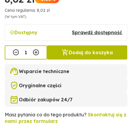
Cena regularna: 8,02 zł
(W tym VAT)
Dostępny
Sprawdź dostępność
Dodaj do koszyka
Wsparcie techniczne
Oryginalne części
Odbiór zakupów 24/7
Masz pytania co do tego produktu?
Skontaktuj się z
nami przez formularz