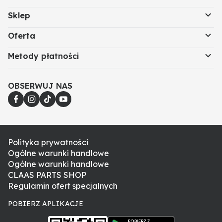
Sklep
Oferta
Metody płatności
OBSERWUJ NAS
Polityka prywatności
Ogólne warunki handlowe
Ogólne warunki handlowe
CLAAS PARTS SHOP
Regulamin ofert specjalnych
POBIERZ APLIKACJE