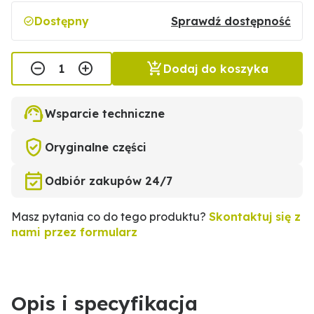
Dostępny
Sprawdź dostępność
Dodaj do koszyka
Wsparcie techniczne
Oryginalne części
Odbiór zakupów 24/7
Masz pytania co do tego produktu?
Skontaktuj się z
nami przez formularz
Opis i specyfikacja