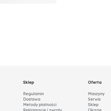
Sklep
Oferta
Regulamin
Maszyny
Dostawa
Serwis
Metody płatności
Sklep
Reklamacje i zwroty
Okazje