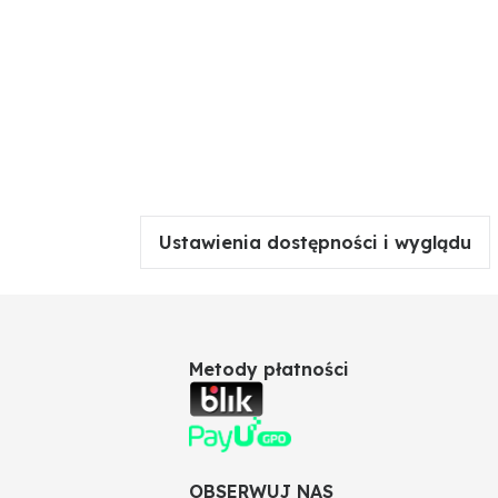
Ustawienia dostępności i wyglądu
Metody płatności
OBSERWUJ NAS