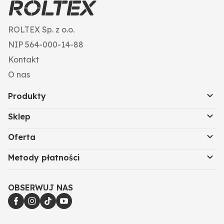
ROLTEX Sp. z o.o.
NIP 564-000-14-88
Kontakt
O nas
Produkty
Sklep
Oferta
Metody płatności
OBSERWUJ NAS