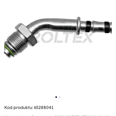
Kod produktu: 65288041