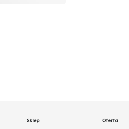
Sklep
Oferta