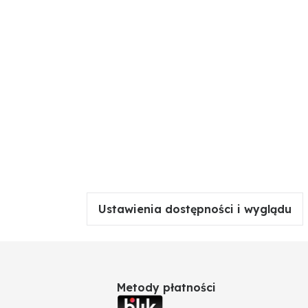
Ustawienia dostępności i wyglądu
Metody płatności