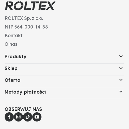
ROLTEX Sp. z o.o.
NIP 564-000-14-88
Kontakt
O nas
Produkty
Sklep
Oferta
Metody płatności
OBSERWUJ NAS