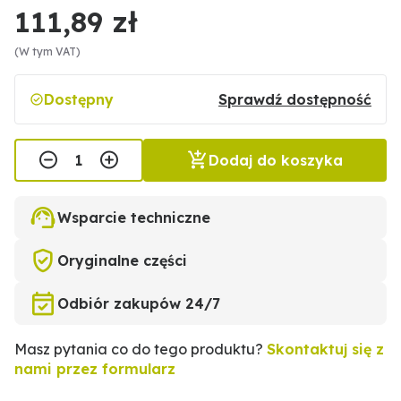
111,89 zł
(W tym VAT)
Dostępny
Sprawdź dostępność
Dodaj do koszyka
Wsparcie techniczne
Oryginalne części
Odbiór zakupów 24/7
Masz pytania co do tego produktu?
Skontaktuj się z
nami przez formularz