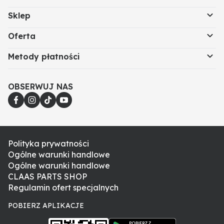
Sklep
Oferta
Metody płatności
OBSERWUJ NAS
Polityka prywatności
Ogólne warunki handlowe
Ogólne warunki handlowe
CLAAS PARTS SHOP
Regulamin ofert specjalnych
POBIERZ APLIKACJE