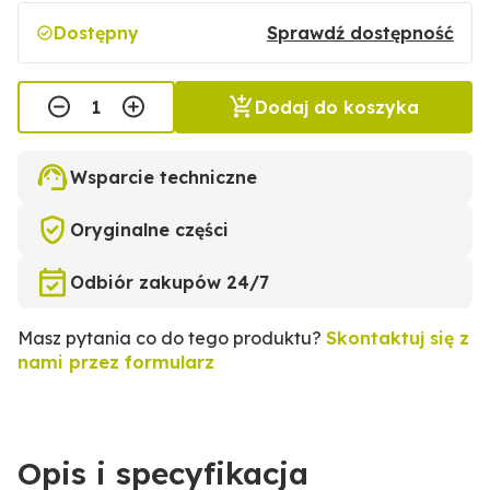
Dostępny
Sprawdź dostępność
Dodaj do koszyka
Wsparcie techniczne
Oryginalne części
Odbiór zakupów 24/7
Masz pytania co do tego produktu?
Skontaktuj się z
nami przez formularz
Opis i specyfikacja