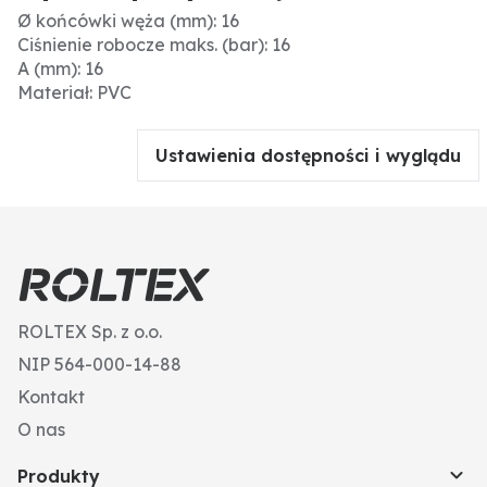
Ø końcówki węża (mm): 16
Ciśnienie robocze maks. (bar): 16
A (mm): 16
Materiał: PVC
Ustawienia dostępności i wyglądu
ROLTEX Sp. z o.o.
NIP 564-000-14-88
Kontakt
O nas
Produkty