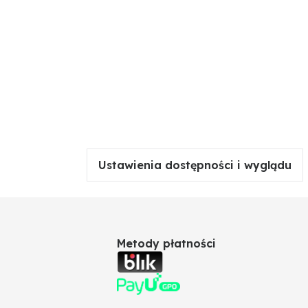
Ustawienia dostępności i wyglądu
Metody płatności