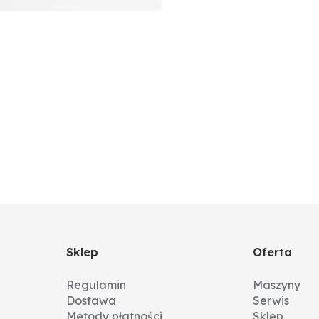
Sklep
Oferta
Regulamin
Maszyny
Dostawa
Serwis
Metody płatności
Sklep