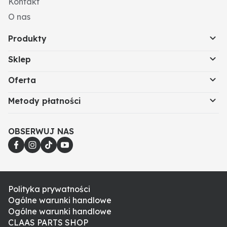
Kontakt
O nas
Produkty
Sklep
Oferta
Metody płatności
OBSERWUJ NAS
Polityka prywatności
Ogólne warunki handlowe
Ogólne warunki handlowe
CLAAS PARTS SHOP