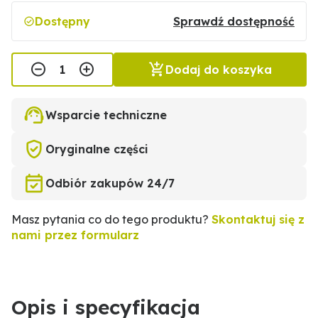
Dostępny
Sprawdź dostępność
Dodaj do koszyka
Wsparcie techniczne
Oryginalne części
Odbiór zakupów 24/7
Masz pytania co do tego produktu?
Skontaktuj się z
nami przez formularz
Opis i specyfikacja