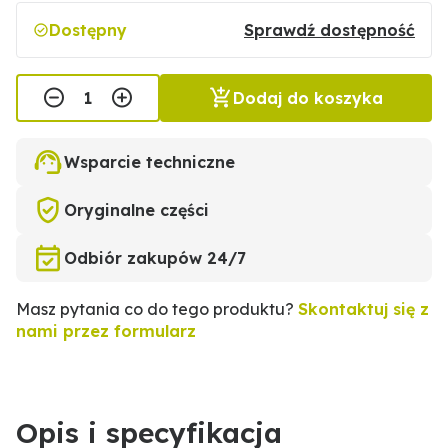
Dostępny
Sprawdź dostępność
Dodaj do koszyka
Wsparcie techniczne
Oryginalne części
Odbiór zakupów 24/7
Masz pytania co do tego produktu?
Skontaktuj się z
nami przez formularz
Opis i specyfikacja