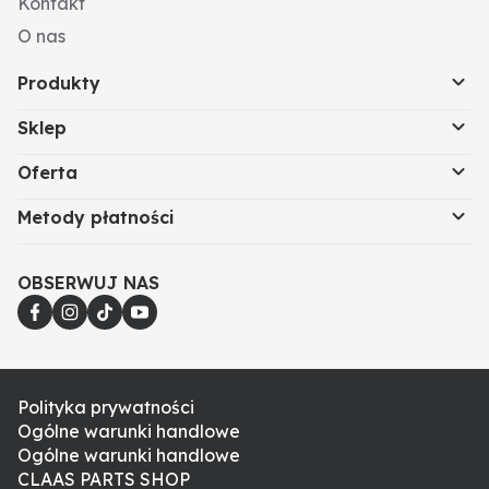
Kontakt
O nas
Produkty
Sklep
Oferta
Metody płatności
OBSERWUJ NAS
Polityka prywatności
Ogólne warunki handlowe
Ogólne warunki handlowe
CLAAS PARTS SHOP