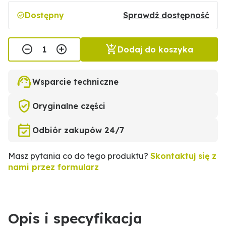
Dostępny
Sprawdź dostępność
Dodaj do koszyka
Wsparcie techniczne
Oryginalne części
Odbiór zakupów 24/7
Masz pytania co do tego produktu?
Skontaktuj się z
nami przez formularz
Opis i specyfikacja