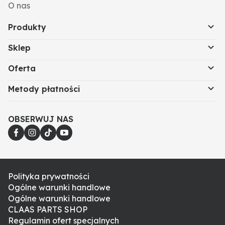
O nas
Produkty
Sklep
Oferta
Metody płatności
OBSERWUJ NAS
Polityka prywatności
Ogólne warunki handlowe
Ogólne warunki handlowe
CLAAS PARTS SHOP
Regulamin ofert specjalnych