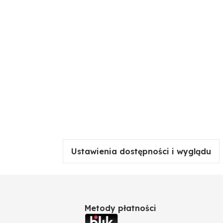
Ustawienia dostępności i wyglądu
Metody płatności