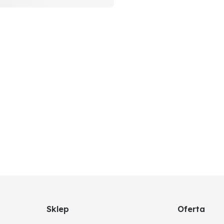
Sklep
Oferta