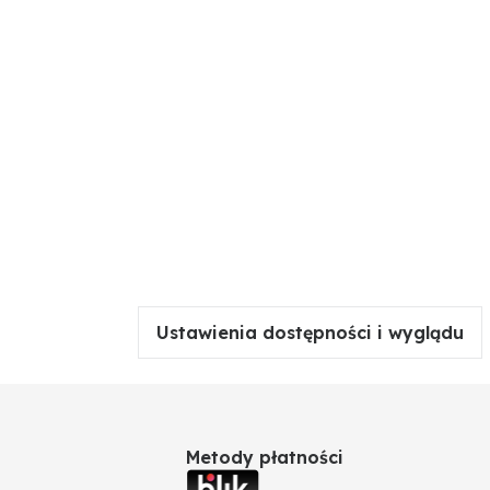
Ustawienia dostępności i wyglądu
Metody płatności