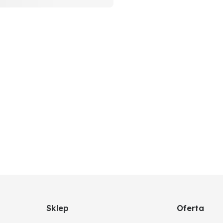
Sklep
Oferta