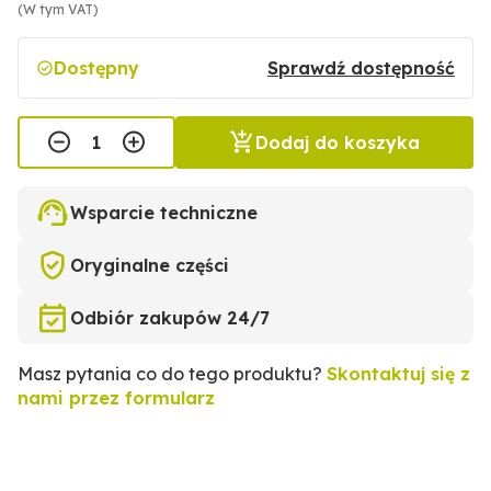
(W tym VAT)
Dostępny
Sprawdź dostępność
Dodaj do koszyka
Wsparcie techniczne
Oryginalne części
Odbiór zakupów 24/7
Masz pytania co do tego produktu?
Skontaktuj się z
nami przez formularz