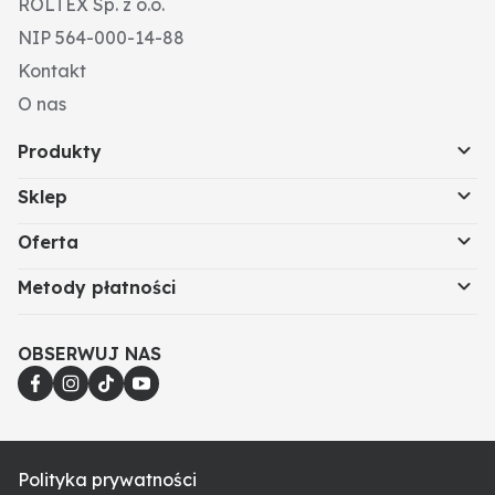
ROLTEX Sp. z o.o.
NIP 564-000-14-88
Kontakt
O nas
Produkty
Sklep
Oferta
Metody płatności
OBSERWUJ NAS
Polityka prywatności