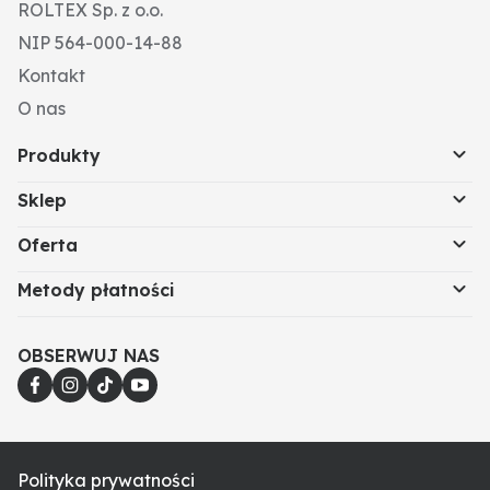
ROLTEX Sp. z o.o.
NIP 564-000-14-88
Kontakt
O nas
Produkty
Sklep
Oferta
Metody płatności
OBSERWUJ NAS
Polityka prywatności