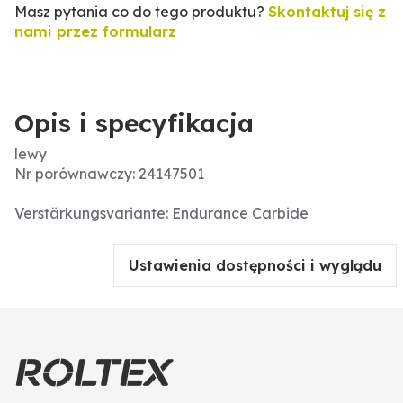
Masz pytania co do tego produktu?
Skontaktuj się z
nami przez formularz
Opis i specyfikacja
lewy
Nr porównawczy: 24147501
Verstärkungsvariante: Endurance Carbide
Ustawienia dostępności i wyglądu