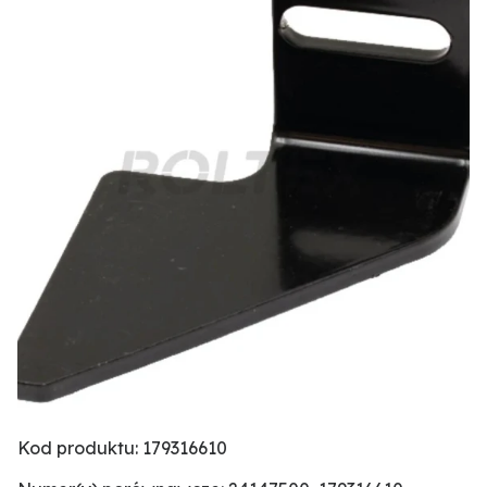
Kod produktu: 179316610