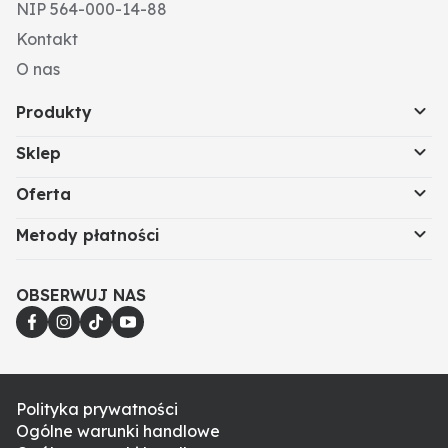
NIP 564-000-14-88
Kontakt
O nas
Produkty
Sklep
Oferta
Metody płatności
OBSERWUJ NAS
Polityka prywatności
Ogólne warunki handlowe