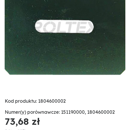
Kod produktu: 1804600002
Numer(y) porównawcze: 151190000, 1804600002
73,68 zł