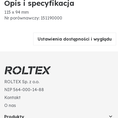
Opis i specyfikacja
115 x 94 mm
Nr porównawczy: 151190000
Ustawienia dostępności i wyglądu
ROLTEX Sp. z o.o.
NIP 564-000-14-88
Kontakt
O nas
Produkty