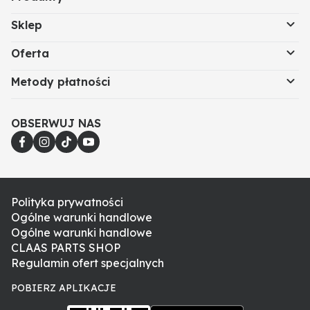
Sklep
Oferta
Metody płatności
OBSERWUJ NAS
Polityka prywatności
Ogólne warunki handlowe
Ogólne warunki handlowe
CLAAS PARTS SHOP
Regulamin ofert specjalnych
POBIERZ APLIKACJE