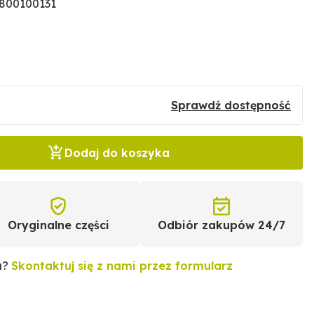
1800100131
Sprawdź dostępność
Dodaj do koszyka
Oryginalne części
Odbiór zakupów 24/7
u?
Skontaktuj się z nami przez formularz