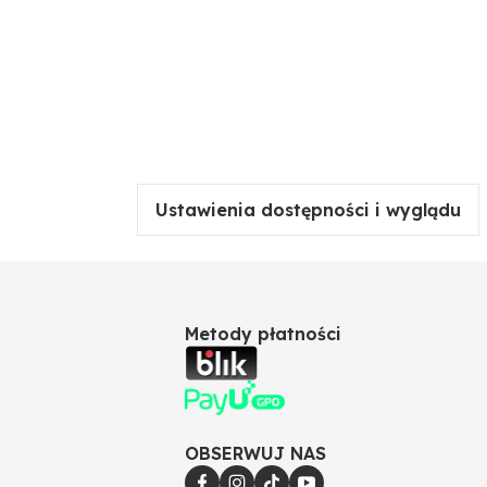
Ustawienia dostępności i wyglądu
Metody płatności
OBSERWUJ NAS