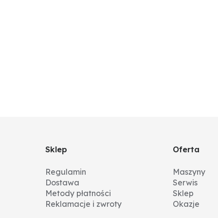
Sklep
Oferta
Regulamin
Maszyny
Dostawa
Serwis
Metody płatności
Sklep
Reklamacje i zwroty
Okazje