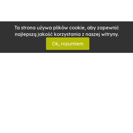
Ta strona używa plików cookie, aby zapewnić
najlepszą jakość korzystania z naszej witryny.
Ok, rozumiem