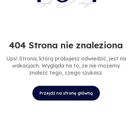
404
404 Strona nie znaleziona
Ups! Strona, którą próbujesz odwiedzić, jest na
wakacjach. Wygląda na to, że nie możemy
znaleźć tego, czego szukasz.
Przejdź na stronę główną