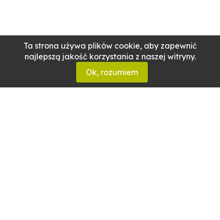
Ta strona używa plików cookie, aby zapewnić
najlepszą jakość korzystania z naszej witryny.
Ok, rozumiem