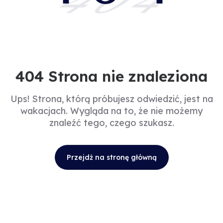
404
404 Strona nie znaleziona
Ups! Strona, którą próbujesz odwiedzić, jest na
wakacjach. Wygląda na to, że nie możemy
znaleźć tego, czego szukasz.
Przejdź na stronę główną