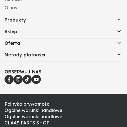
O nas
Produkty
Sklep
Oferta
Metody płatności
OBSERWUJ NAS
Polityka prywatności
Ogólne warunki handlowe
Ogólne warunki handlowe
CLAAS PARTS SHOP