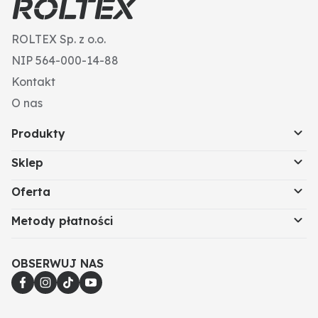
ROLTEX Sp. z o.o.
NIP 564-000-14-88
Kontakt
O nas
Produkty
Sklep
Oferta
Metody płatności
OBSERWUJ NAS