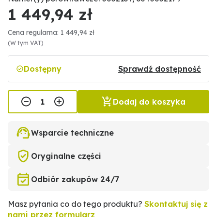
1 449,94 zł
Cena regularna: 1 449,94 zł
(W tym VAT)
Dostępny
Sprawdź dostępność
Dodaj do koszyka
Wsparcie techniczne
Oryginalne części
Odbiór zakupów 24/7
Masz pytania co do tego produktu?
Skontaktuj się z
nami przez formularz