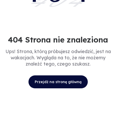
404
404 Strona nie znaleziona
Ups! Strona, którą próbujesz odwiedzić, jest na
wakacjach. Wygląda na to, że nie możemy
znaleźć tego, czego szukasz.
Przejdź na stronę główną