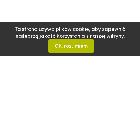
Ta strona używa plików cookie, aby zapewnić
najlepszą jakość korzystania z naszej witryny.
Ok, rozumiem