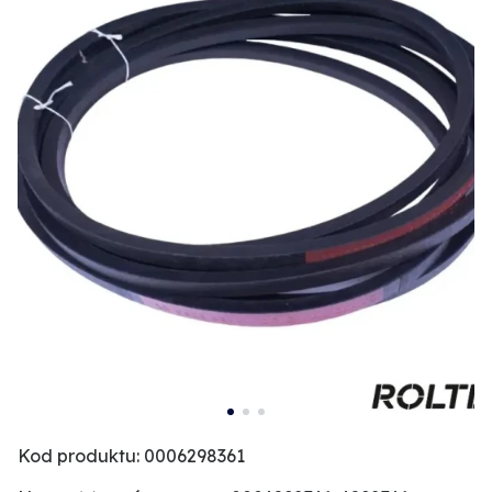
Kod produktu: 0006298361