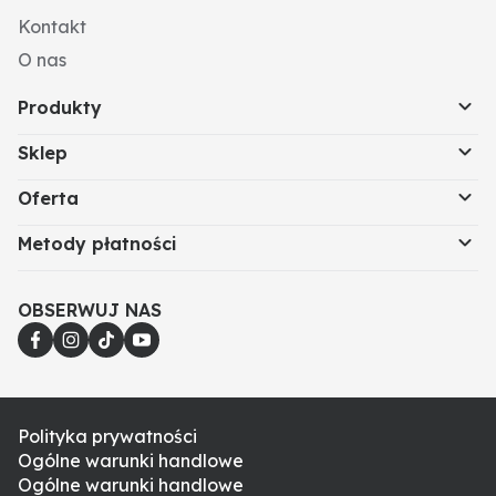
Kontakt
O nas
Produkty
Sklep
Oferta
Metody płatności
OBSERWUJ NAS
Polityka prywatności
Ogólne warunki handlowe
Ogólne warunki handlowe