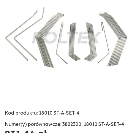
Kod produktu: 18010.ST-A-SET-4
Numer(y) porównawcze: 3822300, 18010.ST-A-SET-4