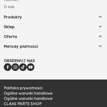
O nas
Produkty
Sklep
Oferta
Metody płatności
OBSERWUJ NAS
Polityka prywatności
Ogólne warunki handlowe
Ogólne warunki handlowe
CLAAS PARTS SHOP