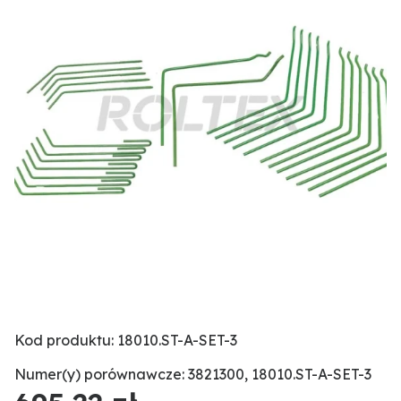
Kod produktu: 18010.ST-A-SET-3
Numer(y) porównawcze: 3821300, 18010.ST-A-SET-3