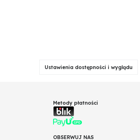
Ustawienia dostępności i wyglądu
Metody płatności
OBSERWUJ NAS