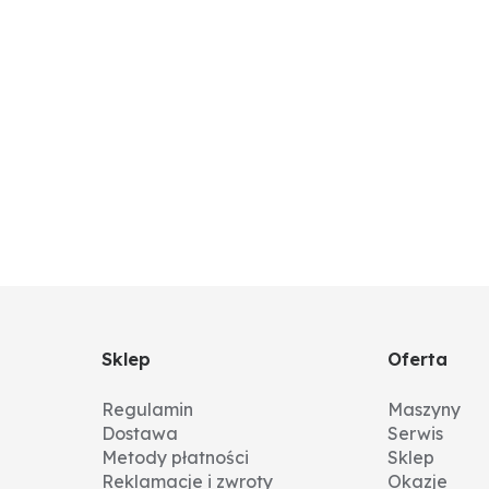
Sklep
Oferta
Regulamin
Maszyny
Dostawa
Serwis
Metody płatności
Sklep
Reklamacje i zwroty
Okazje