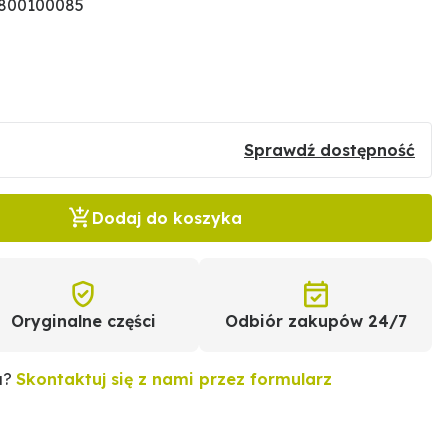
1800100085
Sprawdź dostępność
Dodaj do koszyka
Oryginalne części
Odbiór zakupów 24/7
u?
Skontaktuj się z nami przez formularz