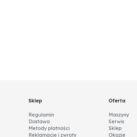
Sklep
Oferta
Regulamin
Maszyny
Dostawa
Serwis
Metody płatności
Sklep
Reklamacje i zwroty
Okazje