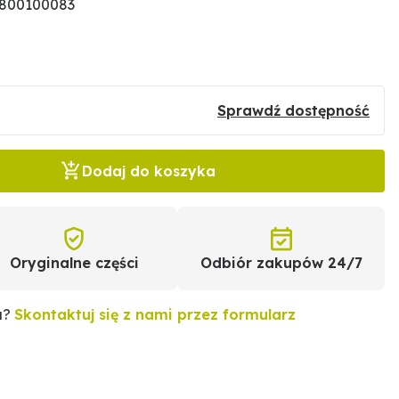
1800100083
Sprawdź dostępność
Dodaj do koszyka
Oryginalne części
Odbiór zakupów 24/7
u?
Skontaktuj się z nami przez formularz