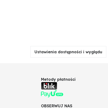
Ustawienia dostępności i wyglądu
Metody płatności
OBSERWUJ NAS