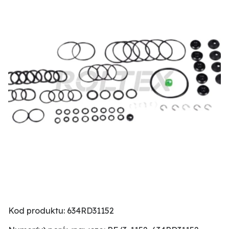
Kod produktu: 634RD31152