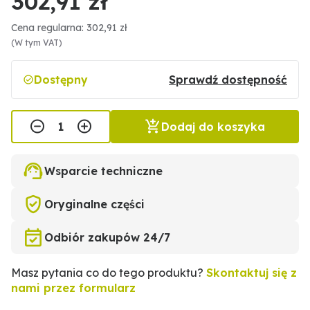
302,91 zł
Cena regularna: 302,91 zł
(W tym VAT)
Dostępny
Sprawdź dostępność
Dodaj do koszyka
Wsparcie techniczne
Oryginalne części
Odbiór zakupów 24/7
Masz pytania co do tego produktu?
Skontaktuj się z
nami przez formularz