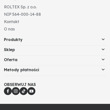
ROLTEX Sp. z o.o.
NIP 564-000-14-88
Kontakt
O nas
Produkty
Sklep
Oferta
Metody płatności
OBSERWUJ NAS