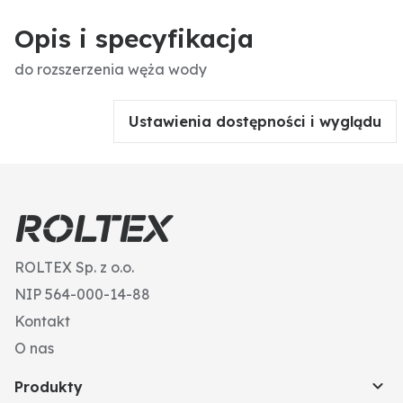
Opis i specyfikacja
do rozszerzenia węża wody
Ustawienia dostępności i wyglądu
ROLTEX Sp. z o.o.
NIP 564-000-14-88
Kontakt
O nas
Produkty