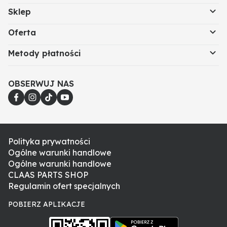
Sklep
Oferta
Metody płatności
OBSERWUJ NAS
Polityka prywatności
Ogólne warunki handlowe
Ogólne warunki handlowe
CLAAS PARTS SHOP
Regulamin ofert specjalnych
POBIERZ APLIKACJE