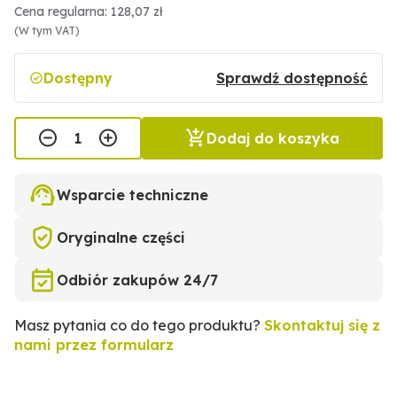
Cena regularna: 128,07 zł
(W tym VAT)
Dostępny
Sprawdź dostępność
Dodaj do koszyka
Wsparcie techniczne
Oryginalne części
Odbiór zakupów 24/7
Masz pytania co do tego produktu?
Skontaktuj się z
nami przez formularz