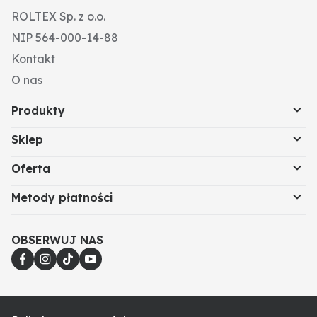
ROLTEX Sp. z o.o.
NIP 564-000-14-88
Kontakt
O nas
Produkty
Sklep
Oferta
Metody płatności
OBSERWUJ NAS