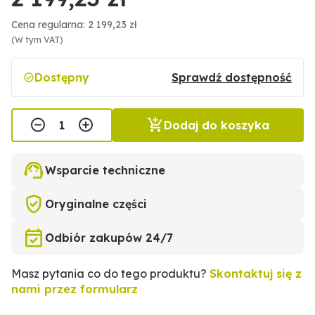
Cena regularna: 2 199,23 zł
(W tym VAT)
Dostępny
Sprawdź dostępność
Dodaj do koszyka
Wsparcie techniczne
Oryginalne części
Odbiór zakupów 24/7
Masz pytania co do tego produktu?
Skontaktuj się z
nami przez formularz