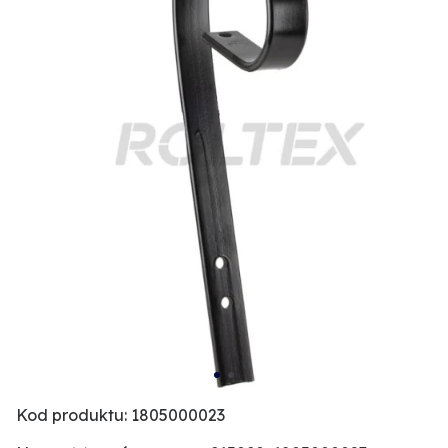
Kod produktu: 1805000023