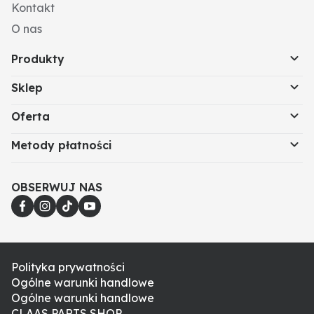
Kontakt
O nas
Produkty
Sklep
Oferta
Metody płatności
OBSERWUJ NAS
Polityka prywatności
Ogólne warunki handlowe
Ogólne warunki handlowe
CLAAS PARTS SHOP