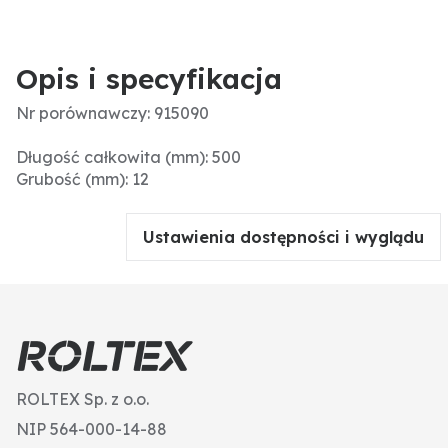
Opis i specyfikacja
Nr porównawczy: 915090
Długość całkowita (mm): 500
Grubość (mm): 12
Ustawienia dostępności i wyglądu
ROLTEX Sp. z o.o.
NIP 564-000-14-88