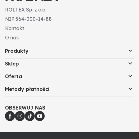
ROLTEX Sp. z o.o.
NIP 564-000-14-88
Kontakt
O nas
Produkty
Sklep
Oferta
Metody płatności
OBSERWUJ NAS