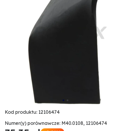
Kod produktu: 12106474
Numer(y) porównawcze: M40.0108, 12106474