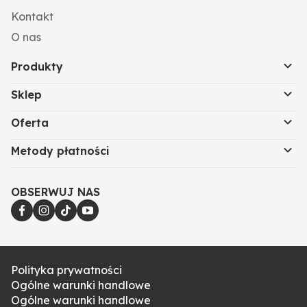
Kontakt
O nas
Produkty
Sklep
Oferta
Metody płatności
OBSERWUJ NAS
Polityka prywatności
Ogólne warunki handlowe
Ogólne warunki handlowe