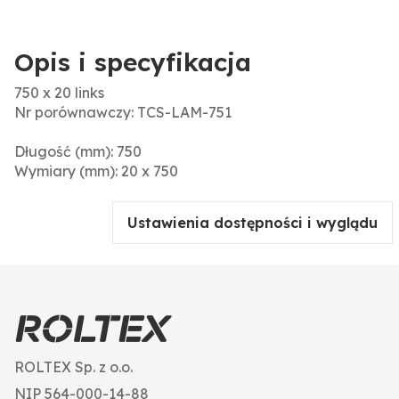
Opis i specyfikacja
750 x 20 links
Nr porównawczy: TCS-LAM-751
Długość (mm): 750
Wymiary (mm): 20 x 750
Ustawienia dostępności i wyglądu
ROLTEX Sp. z o.o.
NIP 564-000-14-88