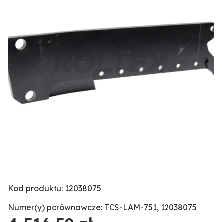
Kod produktu: 12038075
Numer(y) porównawcze: TCS-LAM-751, 12038075