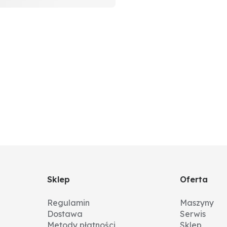
Sklep
Oferta
Regulamin
Maszyny
Dostawa
Serwis
Metody płatności
Sklep