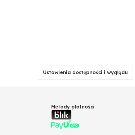
Ustawienia dostępności i wyglądu
Metody płatności