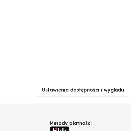
Ustawienia dostępności i wyglądu
Metody płatności