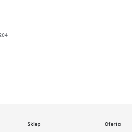
2204
Sklep
Oferta