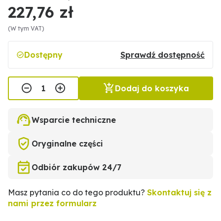
227,76 zł
(W tym VAT)
Dostępny
Sprawdź dostępność
Dodaj do koszyka
Wsparcie techniczne
Oryginalne części
Odbiór zakupów 24/7
Masz pytania co do tego produktu?
Skontaktuj się z
nami przez formularz