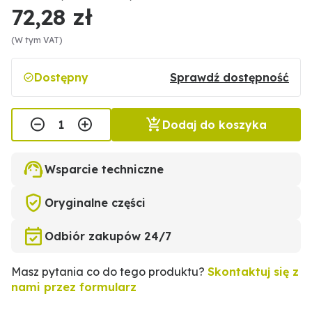
72,28 zł
(W tym VAT)
Dostępny
Sprawdź dostępność
Dodaj do koszyka
Wsparcie techniczne
Oryginalne części
Odbiór zakupów 24/7
Masz pytania co do tego produktu?
Skontaktuj się z
nami przez formularz